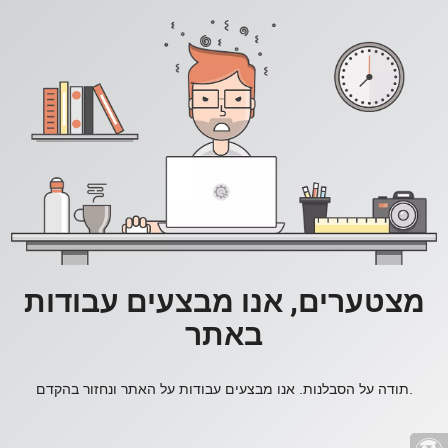
מצטערים, אנו מבצעים עבודות
באתר
תודה על הסבלנות. אנו מבצעים עבודות על האתר ונחזור בהקדם.